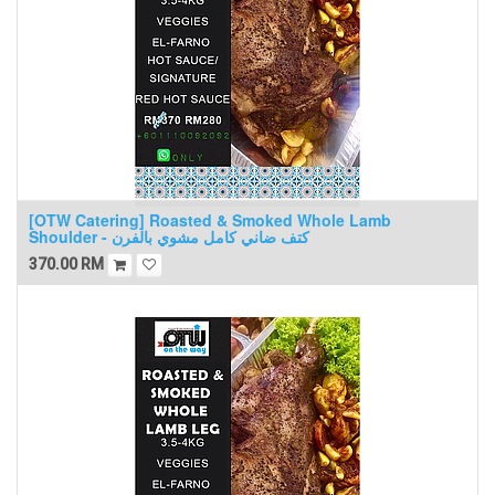
[OTW Catering] Roasted & Smoked Whole Lamb
Shoulder - كتف ضاني كامل مشوي بالفرن
370.00
RM