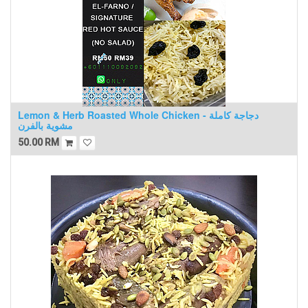
Lemon & Herb Roasted Whole Chicken - دجاجة كاملة
مشوية بالفرن
50.00
RM