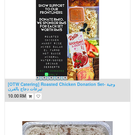
[OTW Catering] Roasted Chicken Donation Set- وجبة
تبرعات دجاج بالفرن
10.00
RM