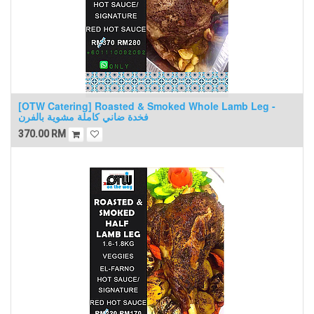
[OTW Catering] Roasted & Smoked Whole Lamb Leg -
فخدة ضاني كاملة مشوية بالفرن
370.00
RM