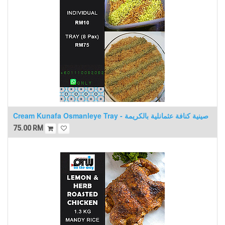
Cream Kunafa Osmanleye Tray - صينية كنافة عثمانلية بالكريمة
75.00
RM