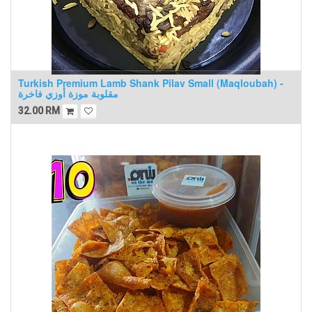
Turkish Premium Lamb Shank Pilav Small (Maqloubah) -
مقلوبة موزة أوزي فاخرة
32.00
RM